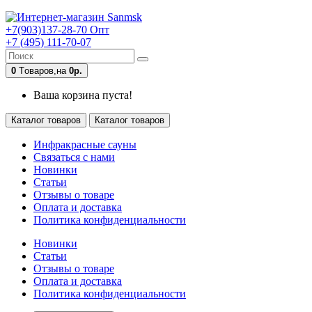
+7(903)137-28-70 Опт
+7 (495) 111-70-07
0
Tоваров,
на
0
р.
Ваша корзина пуста!
Каталог товаров
Каталог товаров
Инфракрасные сауны
Связаться с нами
Новинки
Статьи
Отзывы о товаре
Оплата и доставка
Политика конфиденциальности
Новинки
Статьи
Отзывы о товаре
Оплата и доставка
Политика конфиденциальности