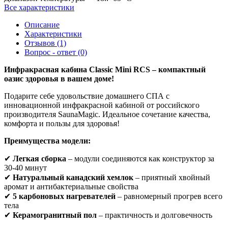
Все характеристики
Описание
Характеристики
Отзывов (1)
Вопрос - ответ (0)
Инфракрасная кабина Classic Mini RCS – компактный
оазис здоровья в вашем доме!
Подарите себе удовольствие домашнего СПА с
инновационной инфракрасной кабиной от российского
производителя SaunaMagic. Идеальное сочетание качества,
комфорта и пользы для здоровья!
Преимущества модели:
✔
Легкая сборка
– модули соединяются как конструктор за
30-40 минут
✔
Натуральный канадский хемлок
– приятный хвойный
аромат и антибактериальные свойства
✔
5 карбоновых нагревателей
– равномерный прогрев всего
тела
✔
Керамогранитный пол
– практичность и долговечность