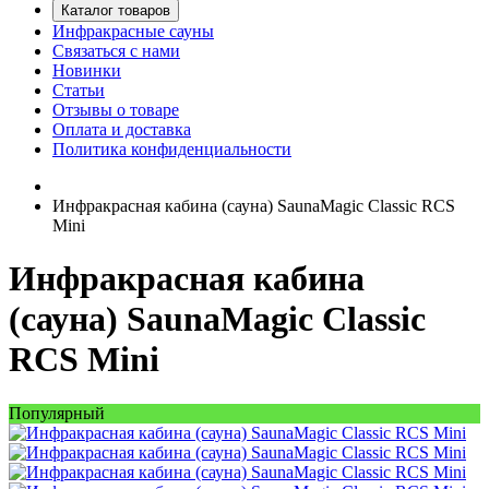
Каталог товаров
Инфракрасные сауны
Связаться с нами
Новинки
Статьи
Отзывы о товаре
Оплата и доставка
Политика конфиденциальности
Инфракрасная кабина (сауна) SaunaMagic Classic RCS
Mini
Инфракрасная кабина
(сауна) SaunaMagic Classic
RCS Mini
Популярный