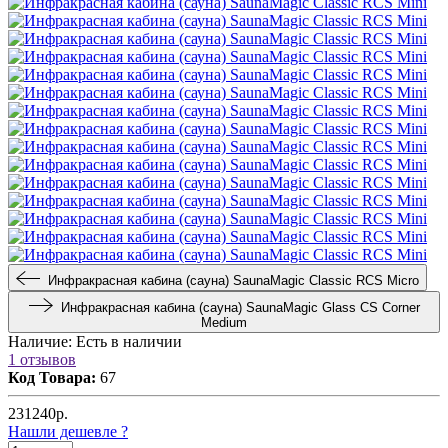
Инфракрасная кабина (сауна) SaunaMagic Classic RCS Micro
Инфракрасная кабина (сауна) SaunaMagic Glass CS Corner
Medium
Наличие:
Есть в наличии
1 отзывов
Код Товара:
67
231240
р.
Нашли дешевле ?