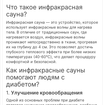
Что такое инфракрасная
сауна?
Инфракрасная сауна — это устройство, которое
использует инфракрасные волны для нагрева
тела. В отличие от традиционных саун, где
нагревается воздух, инфракрасные волны
проникают непосредственно в ткани, прогревая
их на глубину до 4 см. Это позволяет достичь
глубокого теплового эффекта при более низких
температурах (40-60°C), что делает процедуру
комфортной и безопасной.
Как инфракрасные сауны
помогают людям с
диабетом?
1.
Улучшение кровообращения
Одной из основных проблем при диабете