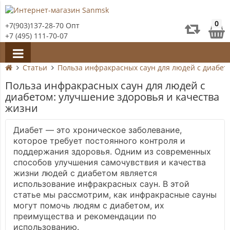
0
+7(903)137-28-70 Опт
+7 (495) 111-70-07
Статьи
Польза инфракрасных саун для людей с диабет
Польза инфракрасных саун для людей с
диабетом: улучшение здоровья и качества
жизни
Диабет — это хроническое заболевание,
которое требует постоянного контроля и
поддержания здоровья. Одним из современных
способов улучшения самочувствия и качества
жизни людей с диабетом является
использование инфракрасных саун. В этой
статье мы рассмотрим, как инфракрасные сауны
могут помочь людям с диабетом, их
преимущества и рекомендации по
использованию.