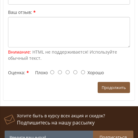
Ваш отзыв:
Внимание:
HTML не поддерживается! Используйте
обычный текст.
Оценка:
Плохо
Хорошо
Продолжить
Хотите быть в курсу всех акция и скидок?
Подпишитесь на нашу рассылку
Подписаться