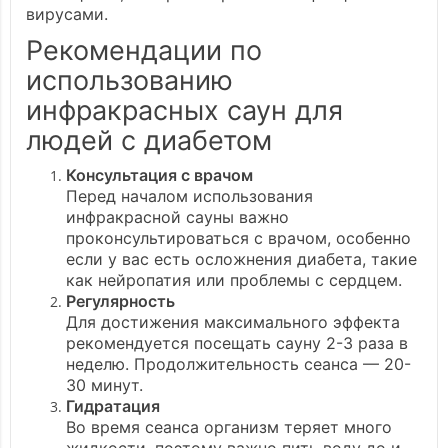
вирусами.
Рекомендации по
использованию
инфракрасных саун для
людей с диабетом
Консультация с врачом
Перед началом использования
инфракрасной сауны важно
проконсультироваться с врачом, особенно
если у вас есть осложнения диабета, такие
как нейропатия или проблемы с сердцем.
Регулярность
Для достижения максимального эффекта
рекомендуется посещать сауну 2-3 раза в
неделю. Продолжительность сеанса — 20-
30 минут.
Гидратация
Во время сеанса организм теряет много