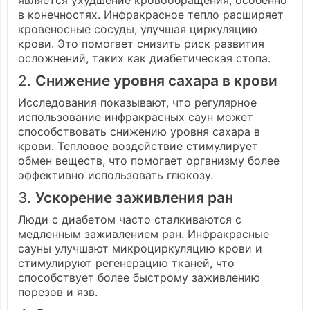
является ухудшение кровообращения, особенно
в конечностях. Инфракрасное тепло расширяет
кровеносные сосуды, улучшая циркуляцию
крови. Это помогает снизить риск развития
осложнений, таких как диабетическая стопа.
2.
Снижение уровня сахара в крови
Исследования показывают, что регулярное
использование инфракрасных саун может
способствовать снижению уровня сахара в
крови. Тепловое воздействие стимулирует
обмен веществ, что помогает организму более
эффективно использовать глюкозу.
3.
Ускорение заживления ран
Люди с диабетом часто сталкиваются с
медленным заживлением ран. Инфракрасные
сауны улучшают микроциркуляцию крови и
стимулируют регенерацию тканей, что
способствует более быстрому заживлению
порезов и язв.