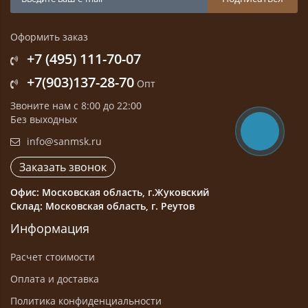
Оформить заказ
+7 (495) 111-70-07
+7(903)137-28-70
Опт
Звоните нам с 8:00 до 22:00
Без выходных
info@sanmsk.ru
Заказать звонок
Офис: Московская область, г.Жуковский
Склад: Московская область, г. Реутов
Информация
Расчет стоимости
Оплата и доставка
Политика конфиденциальности