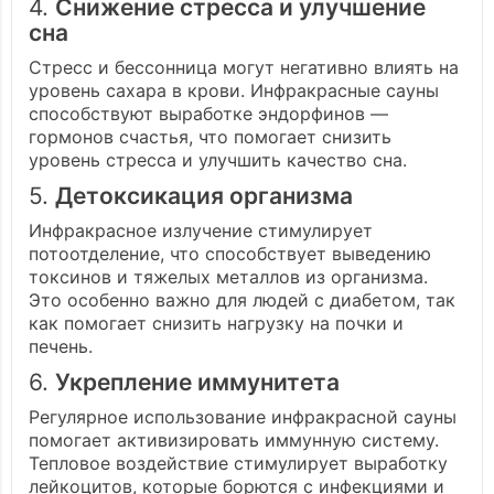
4.
Снижение стресса и улучшение
сна
Стресс и бессонница могут негативно влиять на
уровень сахара в крови. Инфракрасные сауны
способствуют выработке эндорфинов —
гормонов счастья, что помогает снизить
уровень стресса и улучшить качество сна.
5.
Детоксикация организма
Инфракрасное излучение стимулирует
потоотделение, что способствует выведению
токсинов и тяжелых металлов из организма.
Это особенно важно для людей с диабетом, так
как помогает снизить нагрузку на почки и
печень.
6.
Укрепление иммунитета
Регулярное использование инфракрасной сауны
помогает активизировать иммунную систему.
Тепловое воздействие стимулирует выработку
лейкоцитов, которые борются с инфекциями и