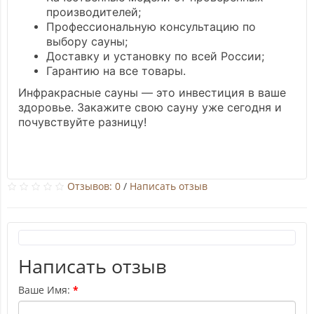
производителей;
Профессиональную консультацию по
выбору сауны;
Доставку и установку по всей России;
Гарантию на все товары.
Инфракрасные сауны — это инвестиция в ваше
здоровье. Закажите свою сауну уже сегодня и
почувствуйте разницу!
Отзывов: 0
/
Написать отзыв
Написать отзыв
Ваше Имя: